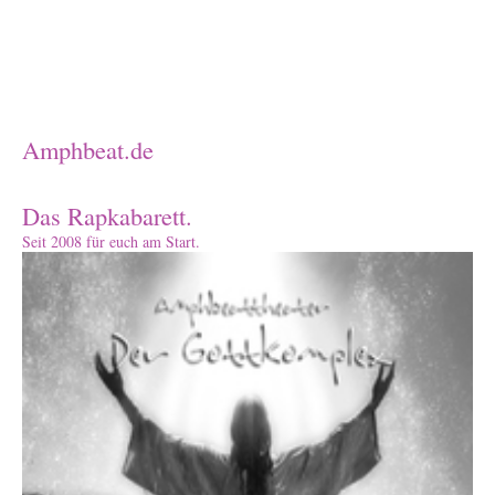
Amphbeat.de
Das Rapkabarett.
Seit 2008 für euch am Start.